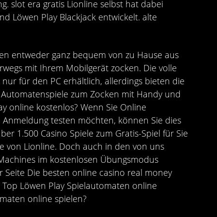
. slot era gratis Lionline selbst hat dabei
d Löwen Play Blackjack entwickelt. alte
nen entweder ganz bequem von zu Hause aus
wegs mit Ihrem Mobilgerät zocken. Die volle
nur für den PC erhältlich, allerdings bieten die
en Automatenspiele zum Zocken mit Handy und
ay online kostenlos? Wenn Sie Online
e Anmeldung testen möchten, können Sie dies
ber 1.500 Casino Spiele zum Gratis-Spiel für Sie
e von Lionline. Doch auch in den von uns
t Machines im kostenlosen Übungsmodus
er Seite Die besten online casino real money
e Top Löwen Play Spielautomaten online
omaten online spielen?