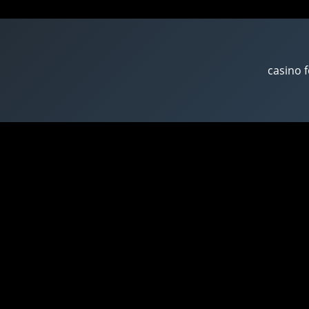
casino 