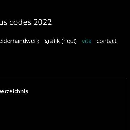
us codes 2022
eiderhandwerk
grafik (neu!)
vita
contact
verzeichnis