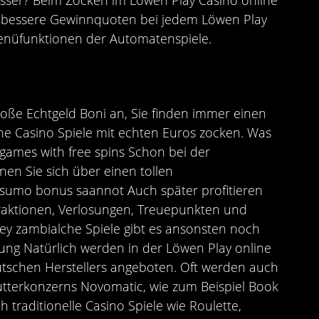
esser? Beim Zocken im Löwen Play Casino online
iel bessere Gewinnquoten bei jedem Löwen Play
enüfunktionen der Automatenspiele.
oße Echtgeld Boni an, Sie finden immer einen
he Casino Spiele mit echten Euros zocken. Was
 games with free spins Schon bei der
nen Sie sich über einen tollen
sumo bonus saannot Auch später profitieren
raktionen, Verlosungen, Treuepunkten und
y zambialche Spiele gibt es ansonsten noch
ung Natürlich werden in der Löwen Play online
utschen Herstellers angeboten. Oft werden auch
tterkonzerns Novomatic, wie zum Beispiel Book
h traditionelle Casino Spiele wie Roulette,