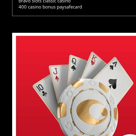
bravo slots classic casino
400 casino bonus paysafecard