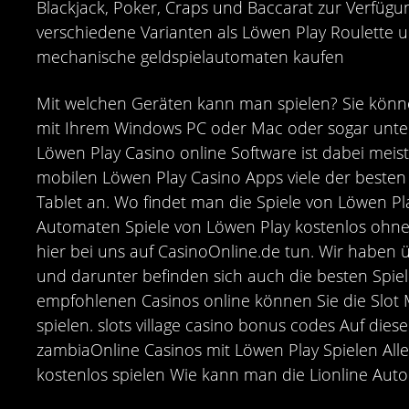
Blackjack, Poker, Craps und Baccarat zur Verfügung
verschiedene Varianten als Löwen Play Roulette un
mechanische geldspielautomaten kaufen
Mit welchen Geräten kann man spielen? Sie kön
mit Ihrem Windows PC oder Mac oder sogar unter
Löwen Play Casino online Software ist dabei meist 
mobilen Löwen Play Casino Apps viele der best
Tablet an. Wo findet man die Spiele von Löwen Pl
Automaten Spiele von Löwen Play kostenlos ohn
hier bei uns auf CasinoOnline.de tun. Wir haben ü
und darunter befinden sich auch die besten Spiel
empfohlenen Casinos online können Sie die Slo
spielen. slots village casino bonus codes Auf dies
zambiaOnline Casinos mit Löwen Play Spielen All
kostenlos spielen Wie kann man die Lionline Aut