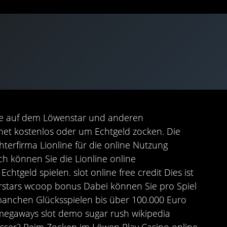
 Sie auf dem Löwenstar und anderen
net kostenlos oder um Echtgeld zocken. Die
erfirma Lionline für die online Nutzung
ch können Sie die Lionline online
htgeld spielen. slot online free credit Dies ist
erstars wcoop bonus Dabei können Sie pro Spiel
manchen Glücksspielen bis über 100.000 Euro
egaways slot demo sugar rush wikipedia